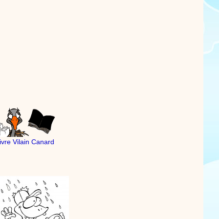
livre Vilain Canard