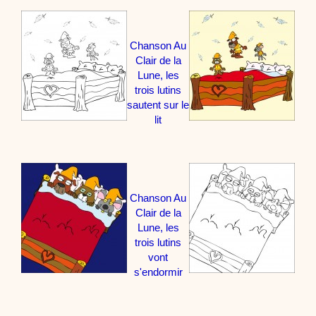
Chanson Au
Clair de la
Lune, les
trois lutins
sautent sur le
lit
Chanson Au
Clair de la
Lune, les
trois lutins
vont
s'endormir