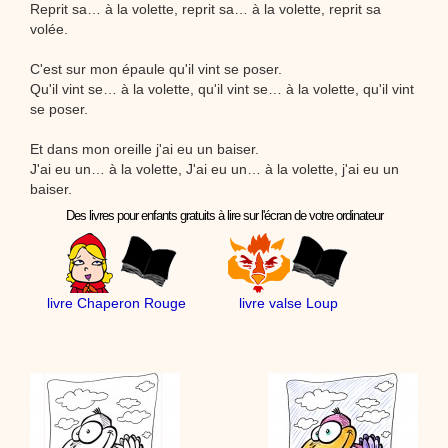
Reprit sa… à la volette, reprit sa… à la volette, reprit sa
volée.
C'est sur mon épaule qu'il vint se poser.
Qu'il vint se… à la volette, qu'il vint se… à la volette, qu'il vint
se poser.
Et dans mon oreille j'ai eu un baiser.
J'ai eu un… à la volette, J'ai eu un… à la volette, j'ai eu un
baiser.
Des livres pour enfants gratuits à lire sur l'écran de votre ordinateur
livre Chaperon Rouge
livre valse Loup