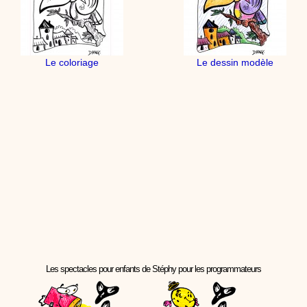
Le coloriage
Le dessin modèle
Les spectacles pour enfants de Stéphy pour les programmateurs