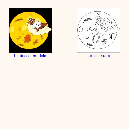
Le dessin modèle
Le coloriage