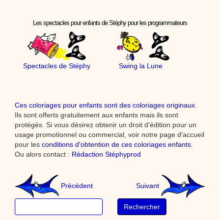
Les spectacles pour enfants de Stéphy pour les programmateurs
Spectacles de Stéphy
Swing la Lune
Ces coloriages pour enfants sont des coloriages originaux
.
Ils sont offerts gratuitement aux enfants mais ils sont
protégés. Si vous désirez obtenir un droit d'édition pour un
usage promotionnel ou commercial, voir notre page d'accueil
pour les
conditions d'obtention de ces coloriages enfants
.
Ou alors contact :
Rédaction Stéphyprod
Précédent
Suivant