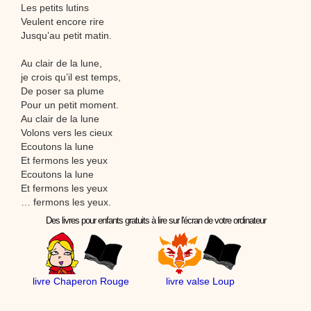
Les petits lutins
Veulent encore rire
Jusqu’au petit matin.
Au clair de la lune,
je crois qu’il est temps,
De poser sa plume
Pour un petit moment.
Au clair de la lune
Volons vers les cieux
Ecoutons la lune
Et fermons les yeux
Ecoutons la lune
Et fermons les yeux
… fermons les yeux.
Des livres pour enfants gratuits à lire sur l'écran de votre ordinateur
livre Chaperon Rouge
livre valse Loup