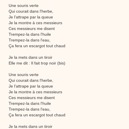
Une souris verte
Qui courait dans l'herbe,
Je l'attrape par la queue
Je la montre à ces messieurs
Ces messieurs me disent
Trempez-la dans l'huile
Trempez-la dans l'eau,
Ça fera un escargot tout chaud
Je la mets dans un tiroir
Elle me dit : Il fait trop noir (bis)
Une souris verte
Qui courait dans l'herbe,
Je l'attrape par la queue
Je la montre à ces messieurs
Ces messieurs me disent
Trempez-la dans l'huile
Trempez-la dans l'eau,
Ça fera un escargot tout chaud
Je la mets dans un tiroir