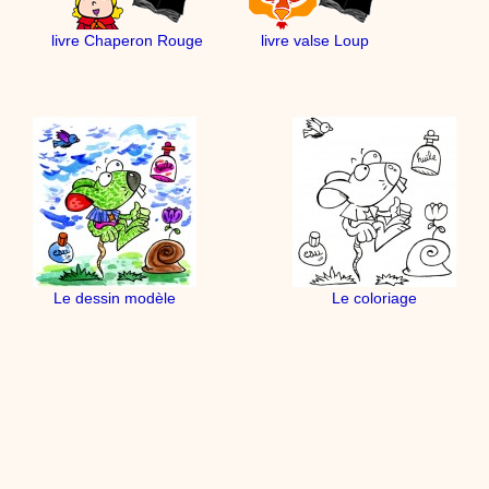
livre Chaperon Rouge
livre valse Loup
Le dessin modèle
Le coloriage