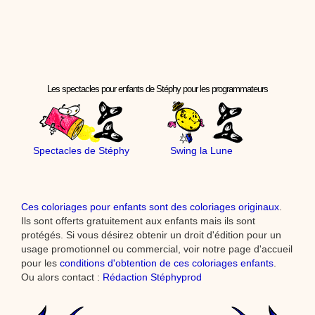
Les spectacles pour enfants de Stéphy pour les programmateurs
Spectacles de Stéphy
Swing la Lune
Ces coloriages pour enfants sont des coloriages originaux
.
Ils sont offerts gratuitement aux enfants mais ils sont
protégés. Si vous désirez obtenir un droit d'édition pour un
usage promotionnel ou commercial, voir notre page d'accueil
pour les
conditions d'obtention de ces coloriages enfants
.
Ou alors contact :
Rédaction Stéphyprod