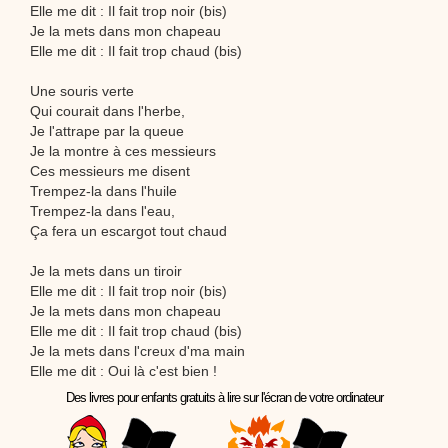
Elle me dit : Il fait trop noir (bis)
Je la mets dans mon chapeau
Elle me dit : Il fait trop chaud (bis)
Une souris verte
Qui courait dans l'herbe,
Je l'attrape par la queue
Je la montre à ces messieurs
Ces messieurs me disent
Trempez-la dans l'huile
Trempez-la dans l'eau,
Ça fera un escargot tout chaud
Je la mets dans un tiroir
Elle me dit : Il fait trop noir (bis)
Je la mets dans mon chapeau
Elle me dit : Il fait trop chaud (bis)
Je la mets dans l'creux d'ma main
Elle me dit : Oui là c'est bien !
Des livres pour enfants gratuits à lire sur l'écran de votre ordinateur