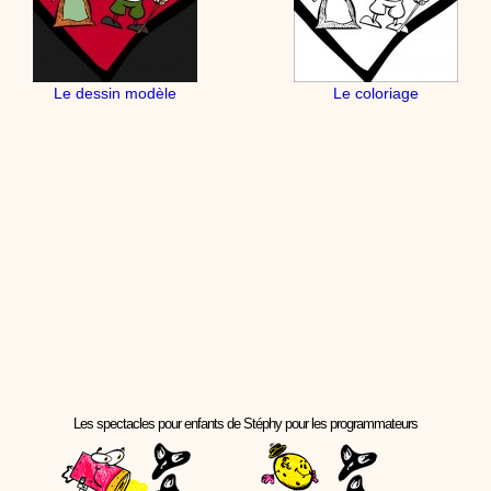
Le dessin modèle
Le coloriage
Les spectacles pour enfants de Stéphy pour les programmateurs