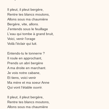
Il pleut, il pleut bergère,
Rentre tes blancs moutons,
Allons sous ma chaumière
Bergère, vite, allons.
J'entends sous le feuillage
L'eau qui tombe à grand bruit,
Voici, venir l'orage
Voilà l'éclair qui luit.
Entends-tu le tonnerre ?
Il roule en approchant,
Prends un abri bergère
A ma droite en marchant.
Je vois notre cabane,
Et tiens, voici venir
Ma mère et ma soeur Anne
Qui vont l'étable ouvrir.
Il pleut, il pleut bergère,
Rentre tes blancs moutons,
Allons sous ma chaumière