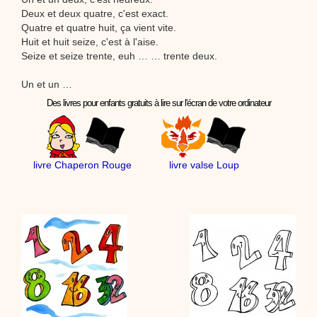
Deux et deux quatre, c'est exact.
Quatre et quatre huit, ça vient vite.
Huit et huit seize, c'est à l'aise.
Seize et seize trente, euh … … trente deux.
Un et un …
Des livres pour enfants gratuits à lire sur l'écran de votre ordinateur
livre Chaperon Rouge
livre valse Loup