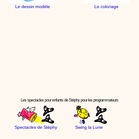
Le dessin modèle
Le coloriage
Les spectacles pour enfants de Stéphy pour les programmateurs
Spectacles de Stéphy
Swing la Lune