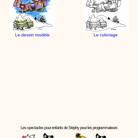
Le dessin modèle
Le coloriage
Les spectacles pour enfants de Stéphy pour les programmateurs