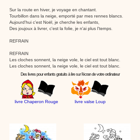
Sur la route en hiver, je voyage en chantant.
Tourbillon dans la neige, emporté par mes rennes blancs.
Aujourd'hui c'est Noël, je cherche les enfants,
Des joujoux à livrer, c'est la folie, je n'ai plus l'temps.
REFRAIN
REFRAIN
Les cloches sonnent, la neige vole, le ciel est tout blanc.
Les cloches sonnent, la neige vole, le ciel est tout blanc.
Des livres pour enfants gratuits à lire sur l'écran de votre ordinateur
livre Chaperon Rouge
livre valse Loup