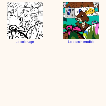
Le coloriage
Le dessin modèle