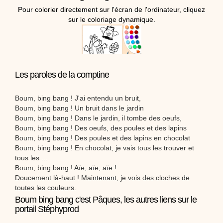
Pour colorier directement sur l'écran de l'ordinateur, cliquez
sur le coloriage dynamique.
Les paroles de la comptine
Boum, bing bang ! J'ai entendu un bruit,
Boum, bing bang ! Un bruit dans le jardin
Boum, bing bang ! Dans le jardin, il tombe des oeufs,
Boum, bing bang ! Des oeufs, des poules et des lapins
Boum, bing bang ! Des poules et des lapins en chocolat
Boum, bing bang ! En chocolat, je vais tous les trouver et
tous les ...
Boum, bing bang ! Aïe, aïe, aïe !
Doucement là-haut ! Maintenant, je vois des cloches de
toutes les couleurs.
Boum bing bang c'est Pâques, les autres liens sur le
portail Stéphyprod