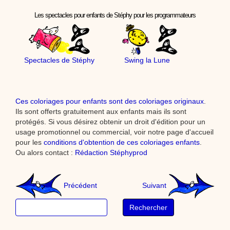
Les spectacles pour enfants de Stéphy pour les programmateurs
Spectacles de Stéphy
Swing la Lune
Ces coloriages pour enfants sont des coloriages originaux
.
Ils sont offerts gratuitement aux enfants mais ils sont
protégés. Si vous désirez obtenir un droit d'édition pour un
usage promotionnel ou commercial, voir notre page d'accueil
pour les
conditions d'obtention de ces coloriages enfants
.
Ou alors contact :
Rédaction Stéphyprod
Précédent
Suivant