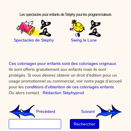
Les spectacles pour enfants de Stéphy pour les programmateurs
Spectacles de Stéphy
Swing la Lune
Ces coloriages pour enfants sont des coloriages originaux
.
Ils sont offerts gratuitement aux enfants mais ils sont
protégés. Si vous désirez obtenir un droit d'édition pour un
usage promotionnel ou commercial, voir notre page d'accueil
pour les
conditions d'obtention de ces coloriages enfants
.
Ou alors contact :
Rédaction Stéphyprod
Précédent
Suivant