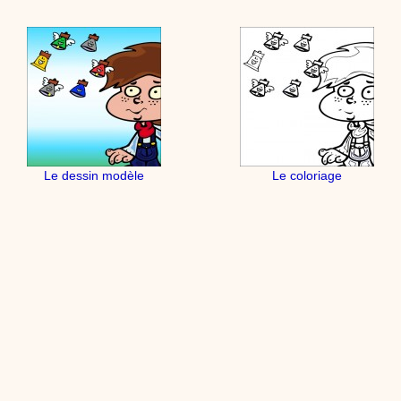
Le dessin modèle
Le coloriage