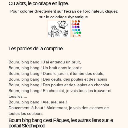
Ou alors, le coloriage en ligne.
Pour colorier directement sur l'écran de l'ordinateur, cliquez
sur le coloriage dynamique.
Les paroles de la comptine
Boum, bing bang ! J'ai entendu un bruit,
Boum, bing bang ! Un bruit dans le jardin
Boum, bing bang ! Dans le jardin, il tombe des oeufs,
Boum, bing bang ! Des oeufs, des poules et des lapins
Boum, bing bang ! Des poules et des lapins en chocolat
Boum, bing bang ! En chocolat, je vais tous les trouver et
tous les ...
Boum, bing bang ! Aïe, aïe, aïe !
Doucement là-haut ! Maintenant, je vois des cloches de
toutes les couleurs.
Boum bing bang c'est Pâques, les autres liens sur le
portail Stéphyprod