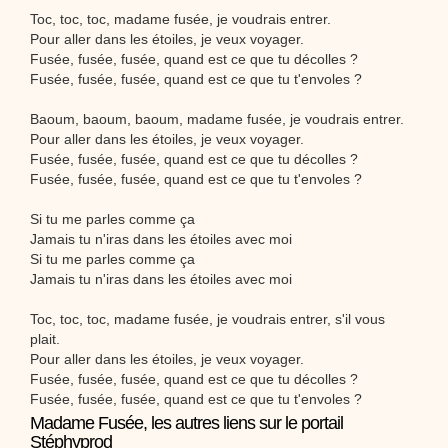
Toc, toc, toc, madame fusée, je voudrais entrer.
Pour aller dans les étoiles, je veux voyager.
Fusée, fusée, fusée, quand est ce que tu décolles ?
Fusée, fusée, fusée, quand est ce que tu t'envoles ?
Baoum, baoum, baoum, madame fusée, je voudrais entrer.
Pour aller dans les étoiles, je veux voyager.
Fusée, fusée, fusée, quand est ce que tu décolles ?
Fusée, fusée, fusée, quand est ce que tu t'envoles ?
Si tu me parles comme ça
Jamais tu n'iras dans les étoiles avec moi
Si tu me parles comme ça
Jamais tu n'iras dans les étoiles avec moi
Toc, toc, toc, madame fusée, je voudrais entrer, s'il vous
plait.
Pour aller dans les étoiles, je veux voyager.
Fusée, fusée, fusée, quand est ce que tu décolles ?
Fusée, fusée, fusée, quand est ce que tu t'envoles ?
Madame Fusée, les autres liens sur le portail
Stéphyprod