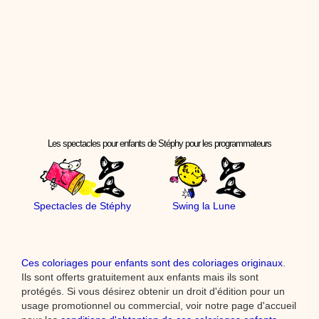
Les spectacles pour enfants de Stéphy pour les programmateurs
Spectacles de Stéphy
Swing la Lune
Ces coloriages pour enfants sont des coloriages originaux
.
Ils sont offerts gratuitement aux enfants mais ils sont
protégés. Si vous désirez obtenir un droit d'édition pour un
usage promotionnel ou commercial, voir notre page d'accueil