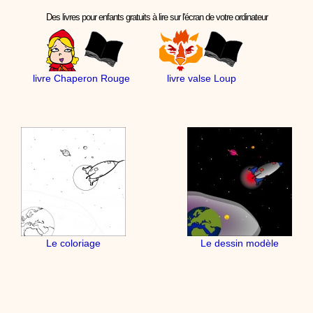
Des livres pour enfants gratuits à lire sur l'écran de votre ordinateur
livre Chaperon Rouge
livre valse Loup
Le coloriage
Le dessin modèle