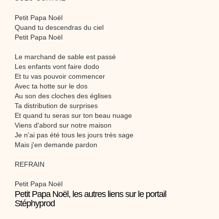
Petit Papa Noël
Quand tu descendras du ciel
Petit Papa Noël
Le marchand de sable est passé
Les enfants vont faire dodo
Et tu vas pouvoir commencer
Avec ta hotte sur le dos
Au son des cloches des églises
Ta distribution de surprises
Et quand tu seras sur ton beau nuage
Viens d'abord sur notre maison
Je n'ai pas été tous les jours très sage
Mais j'en demande pardon
REFRAIN
Petit Papa Noël
Petit Papa Noël, les autres liens sur le portail
Stéphyprod