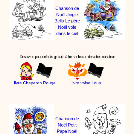
Chanson de
Noël Jingle
Bells Le père
Noël vole
dans le ciel
Des livres pour enfants gratuits à lire sur l'écran de votre ordinateur
livre Chaperon Rouge
livre valse Loup
Chanson de
Noël Petit
Papa Noël