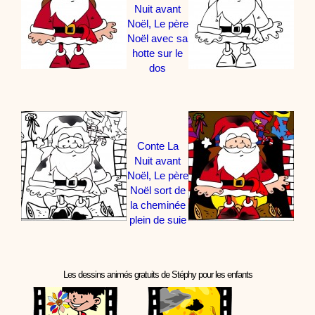
Nuit avant
Noël, Le père
Noël avec sa
hotte sur le
dos
Conte La
Nuit avant
Noël, Le père
Noël sort de
la cheminée
plein de suie
Les dessins animés gratuits de Stéphy pour les enfants