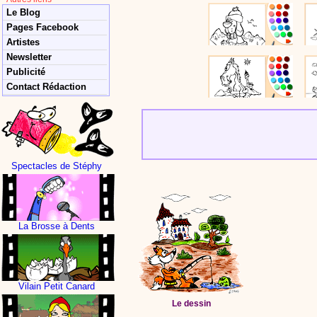
Le Blog
Pages Facebook
Artistes
Newsletter
Publicité
Contact Rédaction
Spectacles de Stéphy
La Brosse à Dents
Vilain Petit Canard
Le dessin