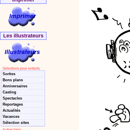
Imprimer
Les illustrateurs
Illustrateurs
Sélections pour enfants
Sorties
Bons plans
Anniversaires
Casting
Spectacles
Reportages
Actualités
Vacances
Sélection sites
Autres liens