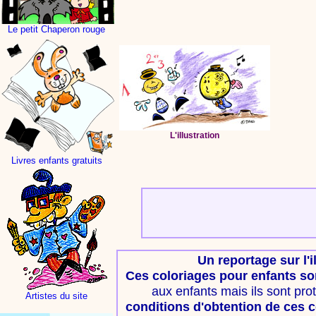
Le petit Chaperon rouge
L'illustration
Livres enfants gratuits
Un reportage sur l'i
Ces coloriages pour enfants so
aux enfants mais ils sont pro
Artistes du site
conditions d'obtention de ces c