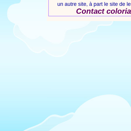
un autre site, à part le site de 
Contact colori