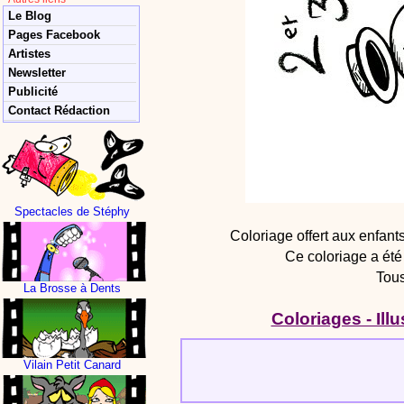
Le Blog
Pages Facebook
Artistes
Newsletter
Publicité
Contact Rédaction
Spectacles de Stéphy
Coloriage offert aux enfan
Ce coloriage a été 
Tous
La Brosse à Dents
Coloriages - Illu
Vilain Petit Canard