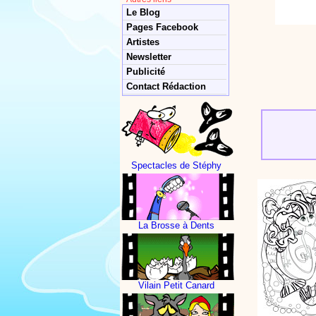
Le Blog
Pages Facebook
Artistes
Newsletter
Publicité
Contact Rédaction
Spectacles de Stéphy
La Brosse à Dents
Vilain Petit Canard