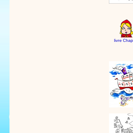
livre Cha