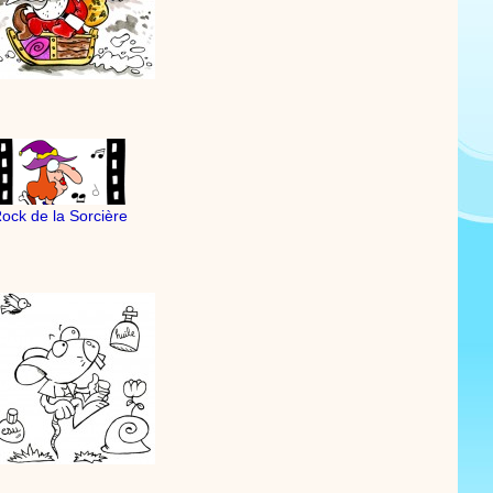
ock de la Sorcière