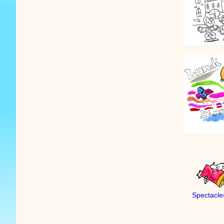
Spectacle