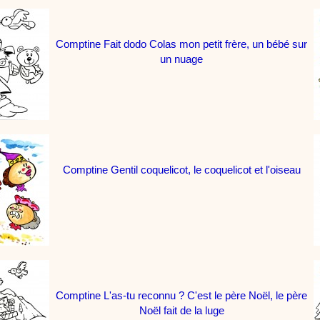
Comptine Fait dodo Colas mon petit frère, un bébé sur
un nuage
Comptine Gentil coquelicot, le coquelicot et l'oiseau
Comptine L'as-tu reconnu ? C'est le père Noël, le père
Noël fait de la luge