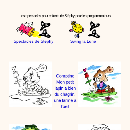
Les spectacles pour enfants de Stéphy pour les programmateurs
Spectacles de Stéphy
Swing la Lune
Comptine
Mon petit
lapin a bien
du chagrin,
une larme à
l'oeil