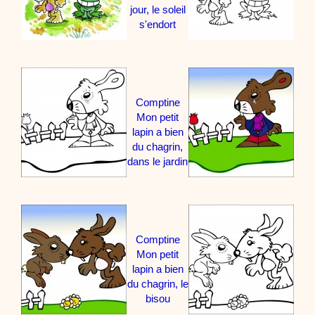
jour, le soleil
s'endort
Comptine
Mon petit
lapin a bien
du chagrin,
dans le jardin
Comptine
Mon petit
lapin a bien
du chagrin, le
bisou