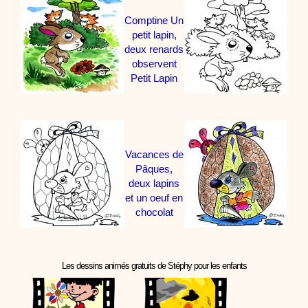
Comptine Un
petit lapin,
deux renards
observent
Petit Lapin
Vacances de
Pâques,
deux lapins
et un oeuf en
chocolat
Les dessins animés gratuits de Stéphy pour les enfants